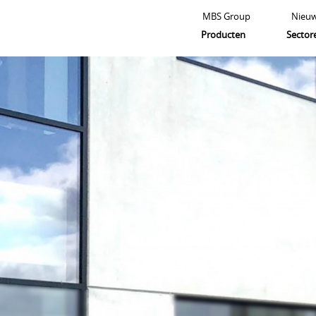
MBS Group
Nieu
Producten
Sector