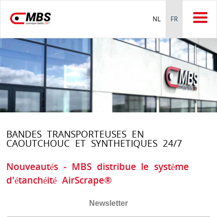
NL
FR
BANDES TRANSPORTEUSES EN
CAOUTCHOUC ET SYNTHETIQUES 24/7
Nouveautés - MBS distribue le système
d'étanchéité AirScrape®
Newsletter