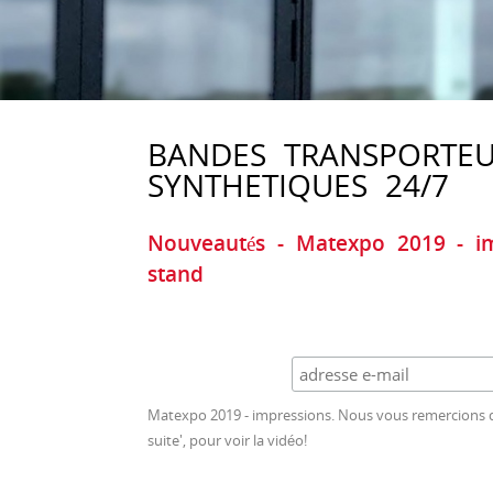
BANDES TRANSPORTE
SYNTHETIQUES 24/7
Nouveautés - Matexpo 2019 - imp
stand
Matexpo 2019 - impressions. Nous vous remercions d'a
suite', pour voir la vidéo!