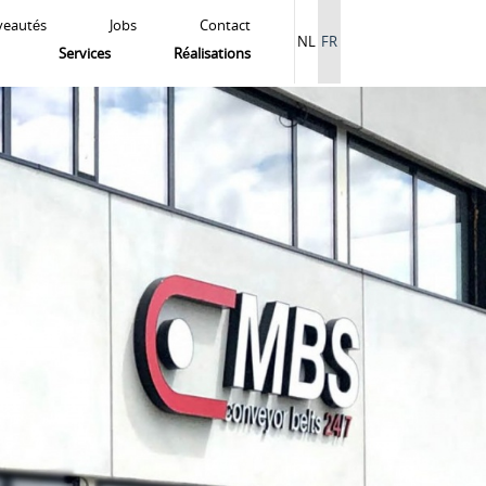
eautés
Jobs
Contact
NL
FR
Services
Réalisations