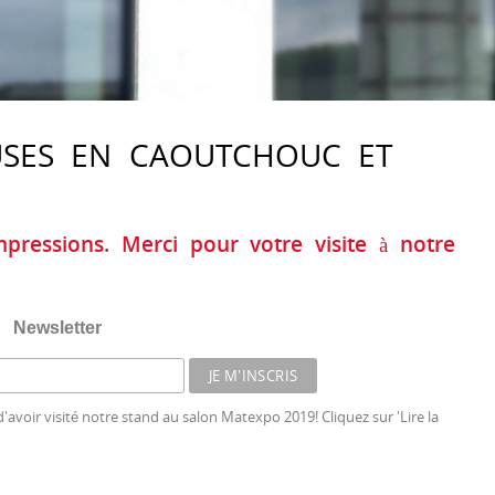
USES EN CAOUTCHOUC ET
ressions. Merci pour votre visite à notre
Newsletter
voir visité notre stand au salon Matexpo 2019! Cliquez sur 'Lire la